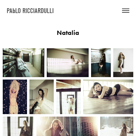
PAbLO RICCIARDULLI
Natalia